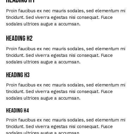
Proin faucibus ex nec mauris sodales, sed elementum mi
tincidunt. Sed viverra egestas nisi consequat. Fusce
sodales ultrices augue a accumsan.
Heading H2
Proin faucibus ex nec mauris sodales, sed elementum mi
tincidunt. Sed viverra egestas nisi consequat. Fusce
sodales ultrices augue a accumsan.
Heading H3
Proin faucibus ex nec mauris sodales, sed elementum mi
tincidunt. Sed viverra egestas nisi consequat. Fusce
sodales ultrices augue a accumsan.
Heading H4
Proin faucibus ex nec mauris sodales, sed elementum mi
tincidunt. Sed viverra egestas nisi consequat. Fusce
sodales ultrices augue a accumsan.