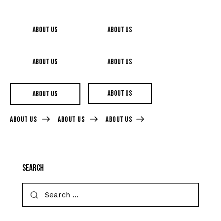
About Us
About Us
About Us
About Us
About Us
About Us
About Us
About Us
About Us
Search