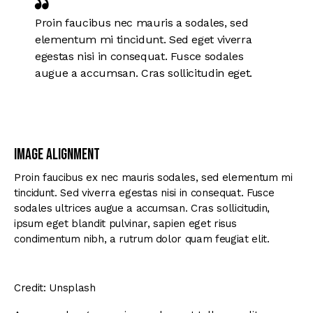
Proin faucibus nec mauris a sodales, sed
elementum mi tincidunt. Sed eget viverra
egestas nisi in consequat. Fusce sodales
augue a accumsan. Cras sollicitudin eget.
Image Alignment
Proin faucibus ex nec mauris sodales, sed elementum mi
tincidunt. Sed viverra egestas nisi in consequat. Fusce
sodales ultrices augue a accumsan. Cras sollicitudin,
ipsum eget blandit pulvinar, sapien eget risus
condimentum nibh, a rutrum dolor quam feugiat elit.
Credit: Unsplash