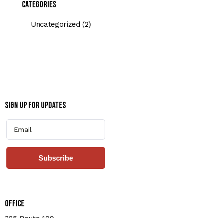
Categories
Uncategorized
(2)
Sign Up for Updates
Subscribe
Office