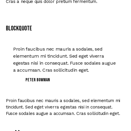
Cras a neque quis dolor pretium fermentum.
Blockquote
Proin faucibus nec mauris a sodales, sed
elementum mi tincidunt. Sed eget viverra
egestas nisi in consequat. Fusce sodales augue
a accumsan. Cras sollicitudin eget.
Peter Bowman
Proin faucibus nec mauris a sodales, sed elementum mi
tincidunt. Sed eget viverra egestas nisi in consequat.
Fusce sodales augue a accumsan. Cras sollicitudin eget.